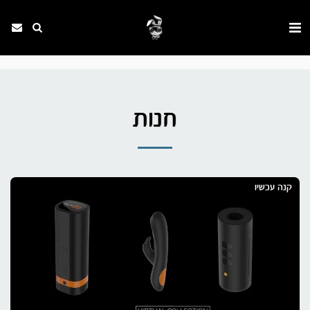
. . .
חנות
קנה עכשיו