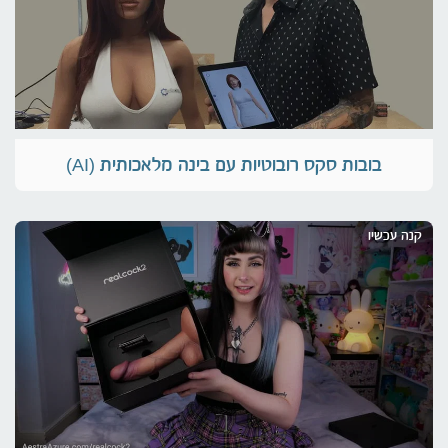
בובות סקס רובוטיות עם בינה מלאכותית (AI)
קנה עכשיו