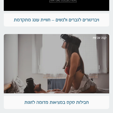
ויברטורים לגברים ולנשים – חוויית עונג מתקדמת
קנה עכשיו
חבילות סקס במציאות מדומה לזוגות