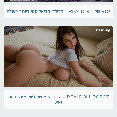
RC2 של REALDOLL – הדילדו הריאליסטי ביותר בעולם
קנה עכשיו
REALDOLL ROBOT – הדור הבא של ליווי, אינטימיות
ואינ