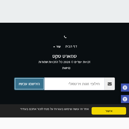
דף הבית
עוד
סמארט סקס
זכויות יוצרים © 2026 כל הזכויות שמורות
נגישות
הירשמו עכשיו
אתר זה עושה שימוש בעוגיות על מנת לזכור אתכם בעתיד
אישור