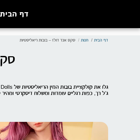
. . .
דף הבית
דף הבית
חנות
סקס אנד דולז – בובות ריאליסטיות
סקס
ג’ל רך, כפות רגליים עומדות ומשלוח דיסקרטי ומהיר 