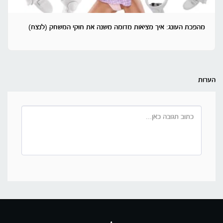
מהפכת העונג: איך מציאות מדומה משנה את חוקי המשחק (לנצח)
הערות