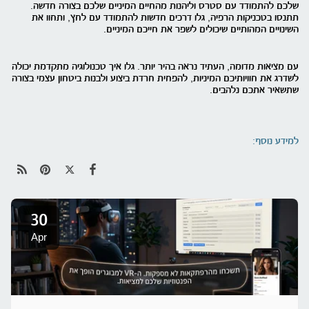
שלכם להתמודד עם סטרס וליהנות מהחיים המיניים שלכם בצורה חדשה.
תתנסו בטכניקות הרפיה, גלו דרכים חדשות להתמודד עם לחץ, ותחוו את
השינויים המהותיים שיכולים לשפר את חייכם המיניים.
עם מציאות מדומה, העתיד נראה בהיר יותר. גלו איך טכנולוגיה מתקדמת יכולה
לשדרג את חוויותיכם המיניות, להפחית חרדת ביצוע ולבנות ביטחון עצמי בצורה
שתשאיר אתכם נלהבים.
למידע נוסף:
30
Apr