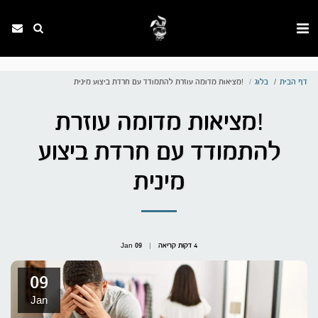
. . .
דף הבית
בלוג
!מציאות מדומה עוזרת להתמודד עם חרדת ביצוע מינית
!מציאות מדומה עוזרת
להתמודד עם חרדת ביצוע
מינית
4 דקות קריאה
09
Jan
09
Jan