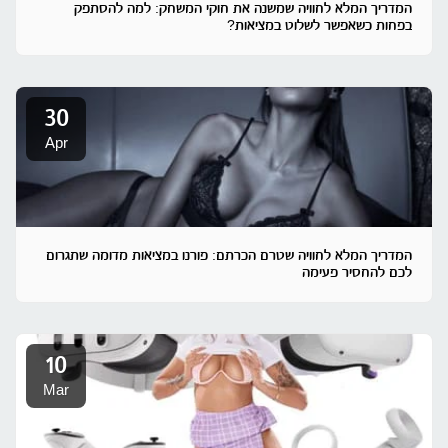
המדריך המלא לחוויה שמשנה את חוקי המשחק: למה להסתפק
בפחות כשאפשר לשלוט במציאות?
30
Apr
המדריך המלא לחוויה שטרם הכרתם: פורנו במציאות מדומה שתגרום
לכם להחסיר פעימה
10
Mar